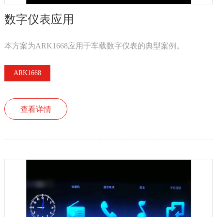
数字仪表应用
本方案为ARK1668应用于车载数字仪表的典型案例。
ARK1668
查看详情