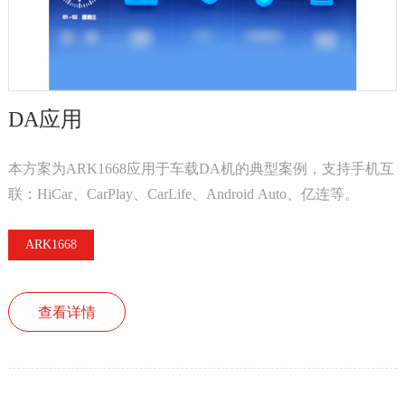
DA应用
本方案为ARK1668应用于车载DA机的典型案例，支持手机互
联：HiCar、CarPlay、CarLife、Android Auto、亿连等。
ARK1668
查看详情