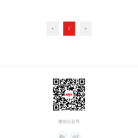
<
1
>
微信公众号