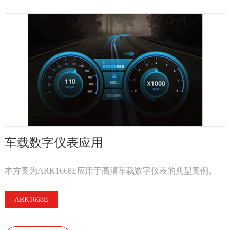
车载数字仪表应用
本方案为ARK1668E应用于高清车载数字仪表的典型案例。
ARK1668E