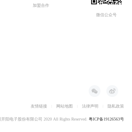
加盟合作
微信公众号
友情链接
网站地图
法律声明
隐私政策
深圳开阳电子股份有限公司 2020 All Rights Reserved.
粤ICP备19126563号