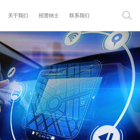
关于我们
招贤纳士
联系我们