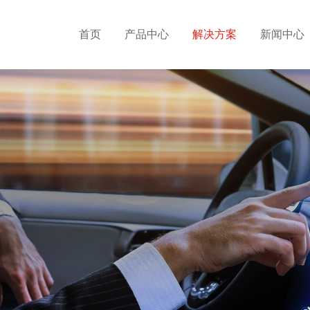
首页
产品中心
解决方案
新闻中心