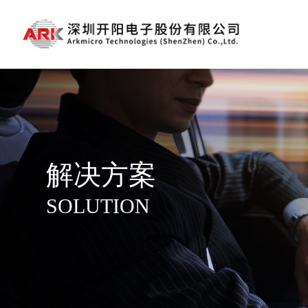
解决方案
SOLUTION