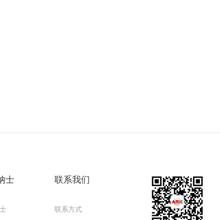
纳士
联系我们
士
联系方式