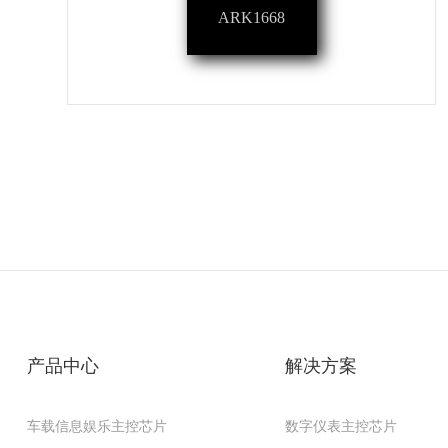
ARK1668
产品中心
解决方案
车载信息娱乐主控芯片
数字仪表主控芯片