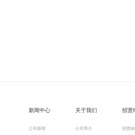
新闻中心
关于我们
招贤
公司新闻
公司简介
招贤纳