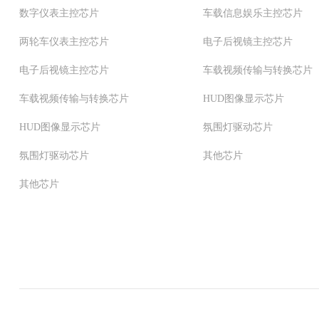
数字仪表主控芯片
车载信息娱乐主控芯片
两轮车仪表主控芯片
电子后视镜主控芯片
电子后视镜主控芯片
车载视频传输与转换芯片
车载视频传输与转换芯片
HUD图像显示芯片
HUD图像显示芯片
氛围灯驱动芯片
氛围灯驱动芯片
其他芯片
其他芯片