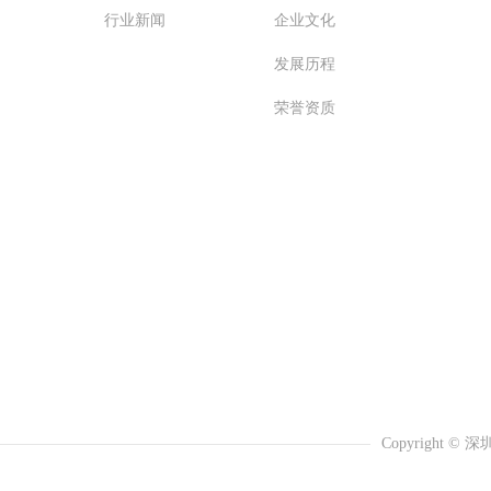
行业新闻
企业文化
发展历程
荣誉资质
Copyright © 