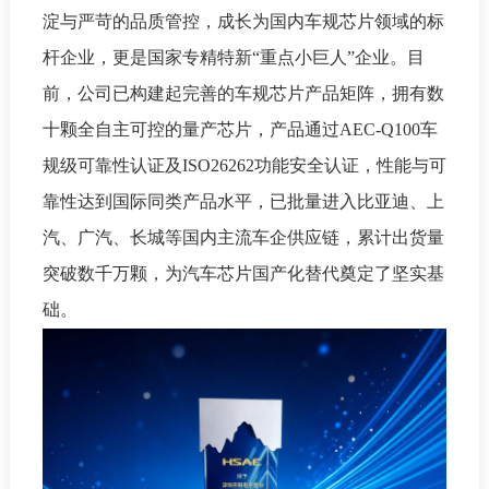
淀与严苛的品质管控，成长为国内车规芯片领域的标
杆企业，更是国家专精特新“重点小巨人”企业。目
前，公司已构建起完善的车规芯片产品矩阵，拥有数
十颗全自主可控的量产芯片，产品通过AEC-Q100车
规级可靠性认证及ISO26262功能安全认证，性能与可
靠性达到国际同类产品水平，已批量进入比亚迪、上
汽、广汽、长城等国内主流车企供应链，累计出货量
突破数千万颗，为汽车芯片国产化替代奠定了坚实基
础。