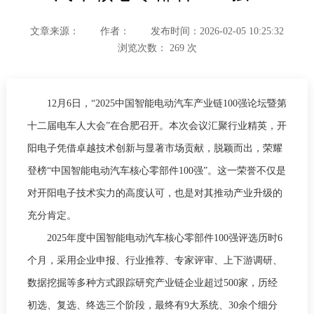
文章来源：
作者：
发布时间：2026-02-05 10:25:32
浏览次数：
269
次
12月6日，“2025中国智能电动汽车产业链100强论坛暨第
十二届电车人大会”在合肥召开。本次会议汇聚行业精英，开
阳电子凭借卓越技术创新与显著市场贡献，脱颖而出，荣耀
登榜“中国智能电动汽车核心零部件100强”。这一荣誉不仅是
对开阳电子技术实力的高度认可，也是对其推动产业升级的
充分肯定。
2025年度中国智能电动汽车核心零部件100强评选历时6
个月，采用企业申报、行业推荐、专家评审、上下游调研、
数据挖掘等多种方式跟踪研究产业链企业超过500家，历经
初选、复选、终选三个阶段，最终有9大系统、30余个细分