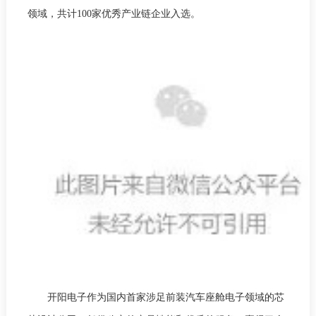
领域，共计100家优秀产业链企业入选。
开阳电子作为国内首家涉足前装汽车座舱电子领域的芯