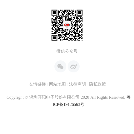
微信公众号
友情链接
网站地图
法律声明
隐私政策
Copyright © 深圳开阳电子股份有限公司 2020 All Rights Reserved.
粤
ICP备19126563号