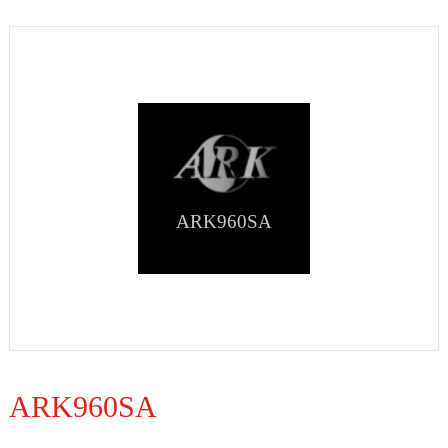
ARK960SA
ARK960SA