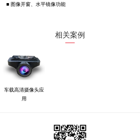
■ 图像开窗、水平镜像功能
相关案例
车载高清摄像头应
用