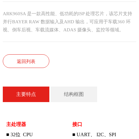
ARK960SA 是一款高性能、低功耗的ISP 处理芯片，该芯片支持
并行BAYER RAW 数据输入及AHD 输出，可应用于车载360 环
视、倒车后视、车载流媒体、ADAS 摄像头、监控等领域。
返回列表
主要特点
结构框图
主处理器
接口
■ 32位 CPU
■ UART、 I2C、SPI