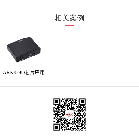
相关案例
ARK929D芯片应用