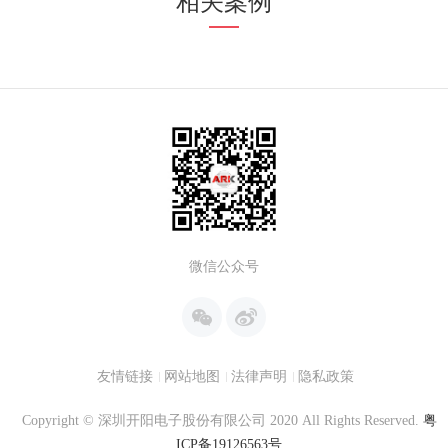
相关案例
微信公众号
友情链接
网站地图
法律声明
隐私政策
Copyright © 深圳开阳电子股份有限公司 2020 All Rights Reserved.
粤
ICP备19126563号