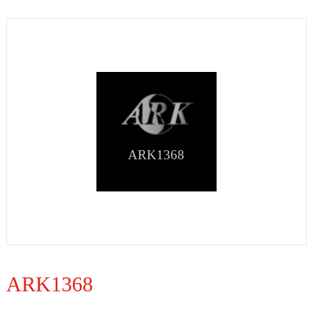
ARK1368
ARK1368