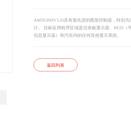
AMT630HV120具有最先进的图形控制器，特
计。 目标应用程序区域是仪表板显示器、HUD（
信息显示器）和汽车内的任何其他显示系统。
返回列表