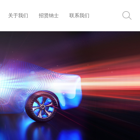
关于我们
招贤纳士
联系我们