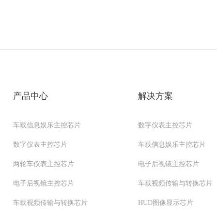
产品中心
解决方案
车载信息娱乐主控芯片
数字仪表主控芯片
数字仪表主控芯片
车载信息娱乐主控芯片
两轮车仪表主控芯片
电子后视镜主控芯片
电子后视镜主控芯片
车载视频传输与转换芯片
车载视频传输与转换芯片
HUD图像显示芯片