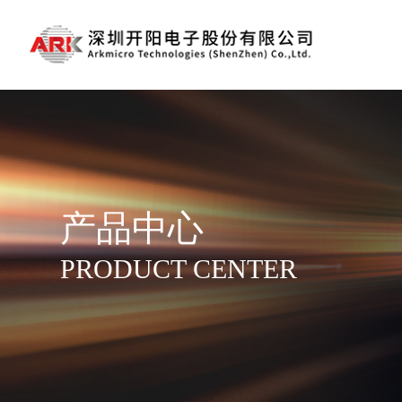
产品中心
PRODUCT CENTER