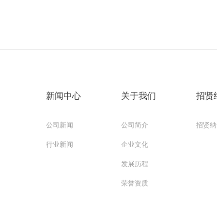
新闻中心
关于我们
招贤
公司新闻
公司简介
招贤纳
行业新闻
企业文化
发展历程
荣誉资质