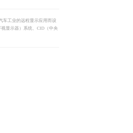
别为汽车工业的远程显示应用而设
平视显示器）系统、CID（中央