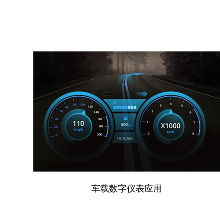
车载数字仪表应用