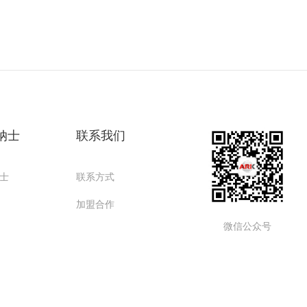
纳士
联系我们
士
联系方式
加盟合作
微信公众号