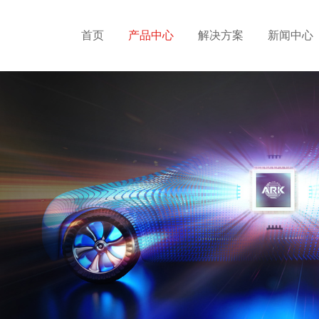
首页
产品中心
解决方案
新闻中心