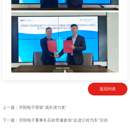
返回列表
上一篇：开阳电子荣获“成长潜力奖”
下一篇：开阳电子董事长石岭受邀参加“走进江铃汽车”活动