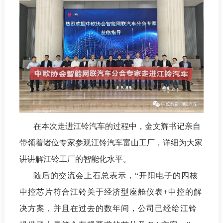
在本次走进江铃汽车的过程中，金文辉书记亲自
带领着诸位专家参观江铃汽车富山工厂，详细为大家
讲讲解江铃工厂的智能化水平。
随后的交流会上石总表示，“开阳电子的四核
中控芯片符合江铃关于经济型座舱仪表+中控的解
决方案，并且在过去的数年间，公司已经给江铃