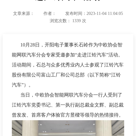
文章来源：
作者：
发布时间：2023-11-04 11:04:05
浏览次数：
1339
次
10月28日，
开阳电子董事长石岭作为中欧协会智
能网联汽车分会专家受邀参加“走进江铃汽车”活动。
活动期间，石总与众多优秀业内人士参观了江铃汽车
股份有限公司富山工厂和公司总部（以下简称“江铃
汽车”）。
当日，中欧协会智能网联汽车分会一行人受到了
江铃汽车党委书记、第一执行副总裁金文辉、副总裁
曾发发、首席客户体验官方昱樑等领导的热情接待。