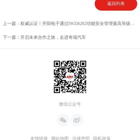
返回列表
上一篇：权威认证！开阳电子通过ISO26262功能安全管理最高等级体系认证并正式启动功能安全产品认证
下一篇：开启未来合作之旅，走进奇瑞汽车
微信公众号
友情链接
网站地图
法律声明
隐私政策