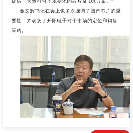
提供了大量符合车规要求的芯片及
DA方案。”
金文辉书记在会上也多次强调了国产芯片的重
要性，并表扬了开阳电子对于市场的定位和销售
策略。