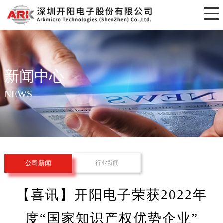
新闻中心
NEWS
行业新闻
公司新闻
【喜讯】开阳电子荣获2022年
度“国家知识产权优势企业”