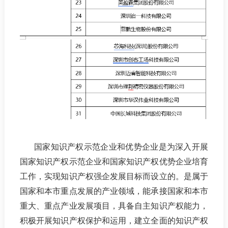
国家知识产权示范企业和优势企业是为深入开展
国家知识产权示范企业和国家知识产权优势企业培育
工作，实现知识产权强企发展目标而设立的。是属于
国家和本市重点发展的产业领域，能承接国家和本市
重大、重点产业发展项目，具备自主知识产权能力，
积极开展知识产权保护和运用，建立全面的知识产权