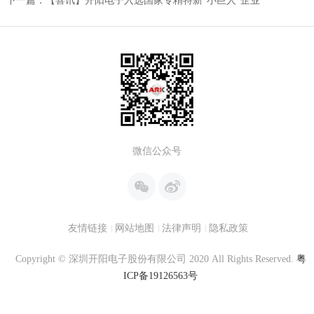
下一篇：【喜讯】开阳电子入选国家专精特新“小巨人”企业
微信公众号
友情链接
网站地图
法律声明
隐私政策
Copyright © 深圳开阳电子股份有限公司 2020 All Rights Reserved.
粤
ICP备19126563号